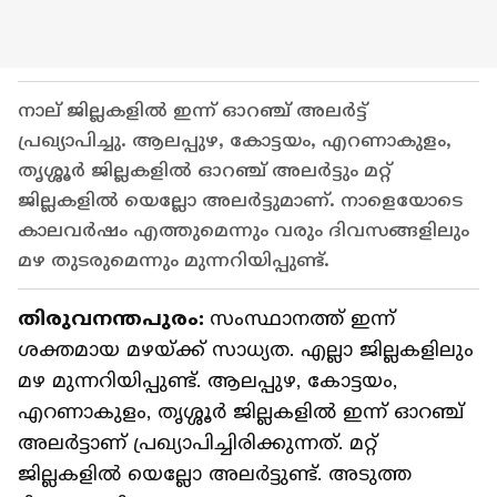
നാല് ജില്ലകളില്‍ ഇന്ന് ഓറഞ്ച് അലർട്ട്
പ്രഖ്യാപിച്ചു. ആലപ്പുഴ, കോട്ടയം, എറണാകുളം,
തൃശ്ശൂർ ജില്ലകളിൽ ഓറഞ്ച് അലർട്ടും മറ്റ്
ജില്ലകളിൽ യെല്ലോ അലർട്ടുമാണ്. നാളെയോടെ
കാലവർഷം എത്തുമെന്നും വരും ദിവസങ്ങളിലും
മഴ തുടരുമെന്നും മുന്നറിയിപ്പുണ്ട്.
തിരുവനന്തപുരം:
സംസ്ഥാനത്ത് ഇന്ന്
ശക്തമായ മഴയ്ക്ക് സാധ്യത. എല്ലാ ജില്ലകളിലും
മഴ മുന്നറിയിപ്പുണ്ട്. ആലപ്പുഴ, കോട്ടയം,
എറണാകുളം, തൃശ്ശൂർ ജില്ലകളിൽ ഇന്ന് ഓറഞ്ച്
അലർട്ടാണ് പ്രഖ്യാപിച്ചിരിക്കുന്നത്. മറ്റ്
ജില്ലകളിൽ യെല്ലോ അലർട്ടുണ്ട്. അടുത്ത