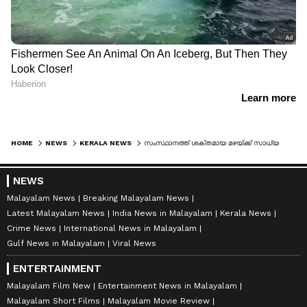
HOME
NEWS
KERALA NEWS
സംസ്ഥാനത്ത് ശക്തമായ മഴയ്ക്ക് സാധ്യത; നാല് ജില്ലകളിൽ ഓറഞ്ച് അലർട്ട് പ്രഖ്യാപിച്ചു, കാലവർഷം നാളെയെത്തും
NEWS
Malayalam News
Breaking Malayalam News
Latest Malayalam News
India News in Malayalam
Kerala News
Crime News
International News in Malayalam
Gulf News in Malayalam
Viral News
ENTERTAINMENT
Malayalam Film New
Entertainment News in Malayalam
Malayalam Short Films
Malayalam Movie Review