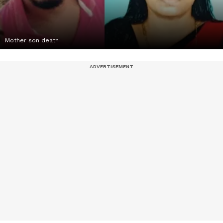
Mother son death