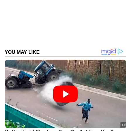
ആത്മഹത്യ
മരണം
Published :
Mar 30 2023, 10:42 AM IST
Follow Us