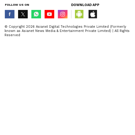
FOLLOW US ON
DOWNLOAD APP
© Copyright 2026 Asianxt Digital Technologies Private Limited (Formerly
known as Asianet News Media & Entertainment Private Limited) | All Rights
Reserved