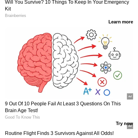
RECOMMENDED STORIES