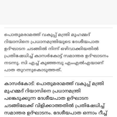
പൊതുമരാമത്ത് വകുപ്പ് മന്ത്രി മുഹമ്മദ്
റിയാസിനെ പ്രധാനമന്ത്രിയുടെ ദേശീയപാത
ഉദ്ഘാടന ചടങ്ങിൽ നിന്ന് ഒഴിവാക്കിയതിൽ
പ്രതിഷേധിച്ച് കാസർകോട്ട് സമാന്തര ഉദ്ഘാടനം
നടന്നു. സി എച്ച് കുഞ്ഞമ്പു എംഎൽഎയാണ്
പാത തുറന്നുകൊടുത്തത്.
കാസർകോട്: പൊതുമരാമത്ത് വകുപ്പ് മന്ത്രി
മുഹമ്മദ് റിയാസിനെ പ്രധാനമന്ത്രി
പങ്കെടുക്കുന്ന ദേശീയപാത ഉദ്ഘാടന
ചടങ്ങിലേക്ക് വിളിക്കാത്തതിൽ പ്രതിഷേധിച്ച്
സമാന്തര ഉദ്ഘാടനം. ദേശീയപാത ഒന്നാം റീച്ച്