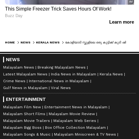
HOME
NEWS
KERALA NEWS
കോളിയാടി സ്കൂളിലെ ഒരു കുട്ടിക്ക് കൂടി ഷി​ഗല്ല രോ​ഗബാധ; നിലവിൽ ആശുപത്രിയിലുള്ളത് 38 കുട്ടികൾ; പരിശോധനകൾ കർശനമാക്കുമെന്ന് ആരോ​ഗ്യമന്ത്രി
NEWS
Malayalam News
Breaking Malayalam News
Latest Malayalam News
India News in Malayalam
Kerala News
Crime News
International News in Malayalam
Gulf News in Malayalam
Viral News
ENTERTAINMENT
Malayalam Film New
Entertainment News in Malayalam
Malayalam Short Films
Malayalam Movie Review
Malayalam Movie Trailers
Malayalam Web Series
Malayalam Bigg Boss
Box Office Collection Malayalam
Malayalam Songs & Music
Malayalam Miniscreen & TV News