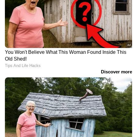
RECOMMENDED STORIES