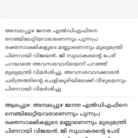
അമ്പലപ്പുഴ ജനത എൽഡിഎഫിനെ
നെഞ്ചിലേറ്റിയവരാണെന്നും പുന്നപ്ര
രക്തസാക്ഷികളുടെ മണ്ണാണെന്നും മുഖ്യമന്ത്രി
പിണറായി വിജയൻ. ജി സുധാകരന്‍റെ പേര്
പറയാതെ അവസരവാദിയെന്ന് പറഞ്ഞ്
മുഖ്യമന്ത്രി വിമര്‍ശിച്ചു. അവസരവാദക്കാരൻ
ചരിത്രത്തിന്‍റെ ചെളികുഴിയിലേക്ക് വീഴുമെന്നും
പിണറായി വിമര്‍ശിച്ചു
ആലപ്പുഴ: അമ്പലപ്പുഴ ജനത എൽഡിഎഫിനെ
നെഞ്ചിലേറ്റിയവരാണെന്നും പുന്നപ്ര
രക്തസാക്ഷികളുടെ മണ്ണാണെന്നും മുഖ്യമന്ത്രി
പിണറായി വിജയൻ. ജി സുധാകരന്‍റെ പേര്