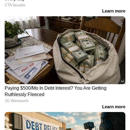
RECOMMENDED STORIES