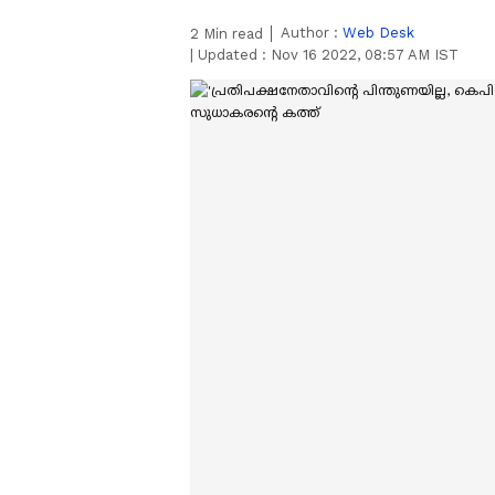
Author :
Web Desk
2
Min read
|
Updated :
Nov 16 2022, 08:57 AM IST