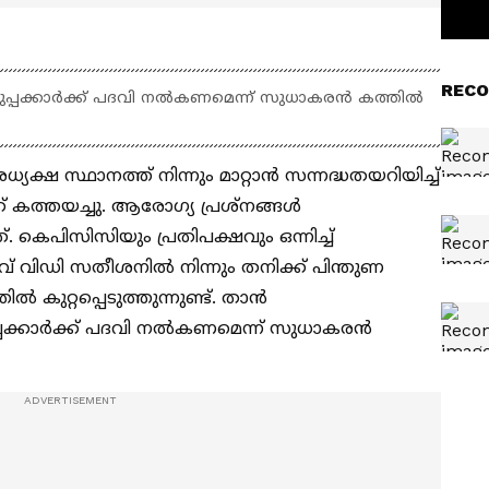
RECO
്പക്കാർക്ക് പദവി നൽകണമെന്ന് സുധാകരൻ കത്തിൽ
ക്ഷ സ്ഥാനത്ത് നിന്നും മാറ്റാൻ സന്നദ്ധതയറിയിച്ച്
 കത്തയച്ചു. ആരോഗ്യ പ്രശ്നങ്ങൾ
. കെപിസിസിയും പ്രതിപക്ഷവും ഒന്നിച്ച്
ാവ് വിഡി സതീശനിൽ നിന്നും തനിക്ക് പിന്തുണ
ിൽ കുറ്റപ്പെടുത്തുന്നുണ്ട്. താൻ
പക്കാർക്ക് പദവി നൽകണമെന്ന് സുധാകരൻ