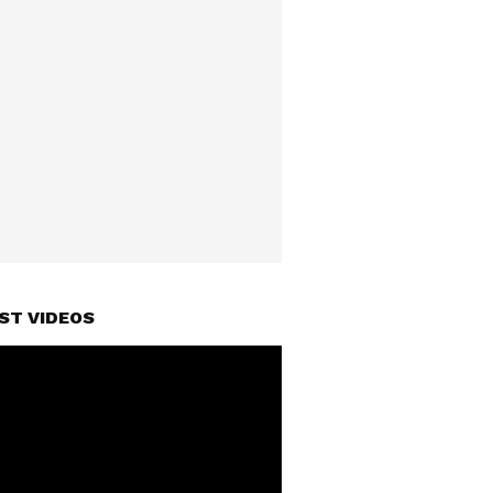
ST VIDEOS