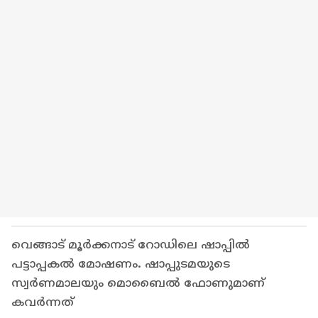
വെങ്ങാട് മൂര്‍ക്കനാട് റോഡിലെ ഷാപ്പില്‍
പട്ടാപ്പകല്‍ മോഷണം. ഷാപ്പുടമയുടെ
സ്വര്‍ണമാലയും മൊബൈല്‍ ഫോണുമാണ്
കവര്‍ന്നത്