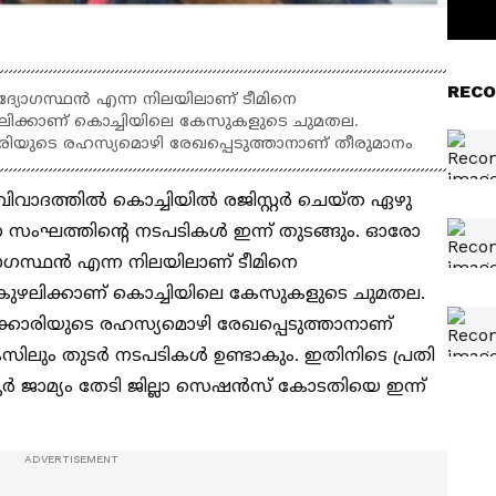
RECO
ോഗസ്ഥൻ എന്ന നിലയിലാണ് ടീമിനെ
്കുഴലിക്കാണ് കൊച്ചിയിലെ കേസുകളുടെ ചുമതല.
കാരിയുടെ രഹസ്യമൊഴി രേഖപ്പെടുത്താനാണ് തീരുമാനം
 വിവാദത്തിൽ കൊച്ചിയിൽ രജിസ്റ്റർ ചെയ്ത ഏഴു
സംഘത്തിന്‍റെ നടപടികൾ ഇന്ന് തുടങ്ങും. ഓരോ
സ്ഥൻ എന്ന നിലയിലാണ് ടീമിനെ
പൂങ്കുഴലിക്കാണ് കൊച്ചിയിലെ കേസുകളുടെ ചുമതല.
ിക്കാരിയുടെ രഹസ്യമൊഴി രേഖപ്പെടുത്താനാണ്
സിലും തുടർ നടപടികൾ ഉണ്ടാകും. ഇതിനിടെ പ്രതി
ൂർ ജാമ്യം തേടി ജില്ലാ സെഷൻസ് കോടതിയെ ഇന്ന്