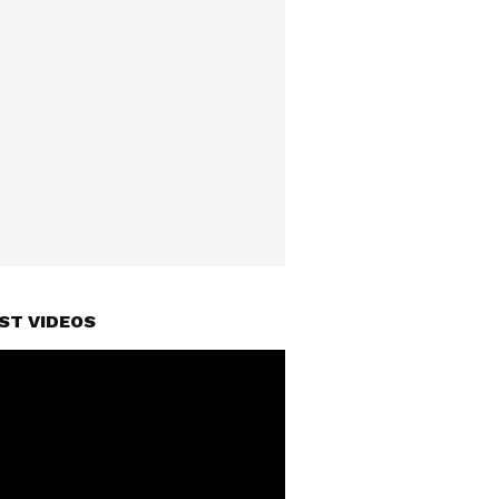
ST VIDEOS