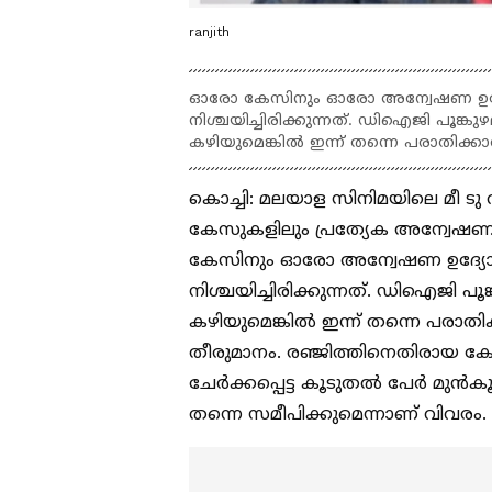
ranjith
ഓരോ കേസിനും ഓരോ അന്വേഷണ ഉദ്യ
നിശ്ചയിച്ചിരിക്കുന്നത്. ഡിഐജി പൂങ
കഴിയുമെങ്കിൽ ഇന്ന് തന്നെ പരാതിക്
കൊച്ചി: മലയാള സിനിമയിലെ മീ ടു
കേസുകളിലും പ്രത്യേക അന്വേഷണ 
കേസിനും ഓരോ അന്വേഷണ ഉദ്യോഗ
നിശ്ചയിച്ചിരിക്കുന്നത്. ഡിഐജി 
കഴിയുമെങ്കിൽ ഇന്ന് തന്നെ പരാത
തീരുമാനം. രഞ്ജിത്തിനെതിരായ കേ
ചേർക്കപ്പെട്ട കൂടുതൽ പേർ മുൻക
തന്നെ സമീപിക്കുമെന്നാണ് വിവരം.