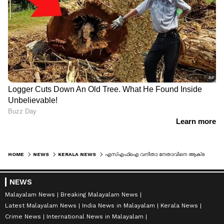
HOME
NEWS
KERALA NEWS
എസ്എഫ്ഐ വനിതാ നേതാവിനെ ആക്രമിച്ച സംഭവം: അഞ്ച്‌ വിദ്യാർത്ഥികളെ പുറത്താക്കാൻ തീരുമാനം
NEWS
Malayalam News
Breaking Malayalam News
Latest Malayalam News
India News in Malayalam
Kerala News
Crime News
International News in Malayalam