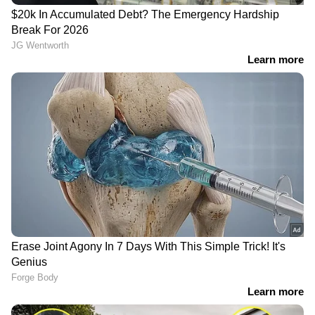
LATEST VIDEOS