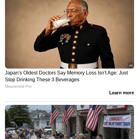
ആദ്യഘട്ടത്തില്‍ 10 നിയര്‍ ഹോം
സെന്ററുകളാണ്‌ സംസ്ഥാനത്ത്‌
ആരംഭിക്കുന്നത്‌. വര്‍ക്ക്‌ നിയര്‍ ഹോം
പദ്ധതിയുടെ ആദ്യ കേന്ദ്രത്തിന്റെ നിര്‍മാണം