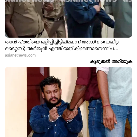
കേരള വാർത്തകൾ
Published :
Nov 19 2024, 01:01 PM IST
Follow Us