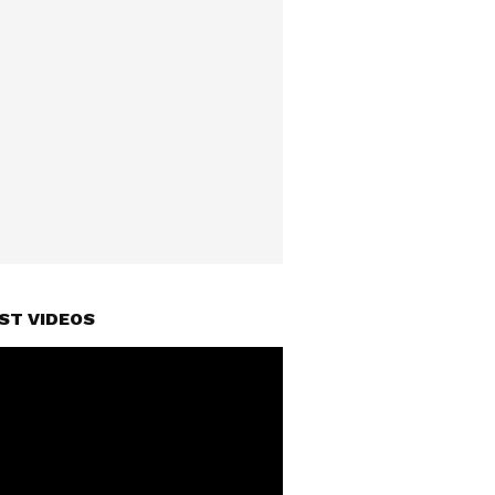
ST VIDEOS