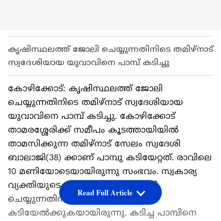
കൃഷിസ്ഥലത്ത് ജോലി ചെയ്യുന്നതിനിടെ തമിഴ്‌നാട്
സ്വദേശിയായ യുവാവിനെ പാമ്പ് കടിച്ചു
കോഴിക്കോട്: കൃഷിസ്ഥലത്ത് ജോലി
ചെയ്യുന്നതിനിടെ തമിഴ്‌നാട് സ്വദേശിയായ
യുവാവിനെ പാമ്പ് കടിച്ചു. കോഴിക്കോട്
താമരശ്ശേരിക്ക് സമീപം കൂടത്തായിയില്‍
താമസിക്കുന്ന തമിഴ്‌നാട് സേലം സ്വദേശി
ബാലാജി(38) ക്കാണ് പാമ്പു കടിയേറ്റത്. രാവിലെ
10 മണിയോടെയായിരുന്നു സംഭവം. സ്വകാര്യ
വ്യക്തിയുടെ കൃഷിസ്ഥലത്ത് ജോലി
Read Full Article
ചെയ്യുന്നതിനിടെ വലതുകാലിന്
കടിയേല്‍ക്കുകയായിരുന്നു. കടിച്ച പാമ്പിനെ