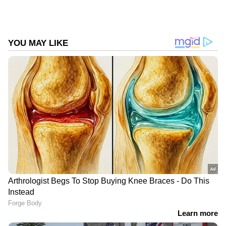
Follow Us
DOWNLOAD APP