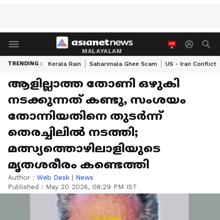
MALAYALAM
TRENDING :
Kerala Rain
Sabarimala Ghee Scam
US - Iran Conflict
ആളില്ലാത്ത തോണി ഒഴുകി
നടക്കുന്നത് കണ്ടു, സംശയം
തോന്നിയതിനെ തുടര്‍ന്ന്
തെരച്ചിലില്‍ നടത്തി;
മത്സ്യത്തൊഴിലാളിയുടെ
മൃതശരീരം കണ്ടെത്തി
Author :
Web Desk
|
News
Published :
May 20 2026, 08:29 PM IST