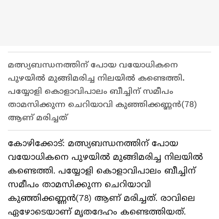
മത്സ്യബന്ധനത്തിന് പോയ വയോധികനെ
പുഴയില്‍ മുങ്ങിമരിച്ച നിലയില്‍ കണ്ടെത്തി.
പയ്യോളി കൊളാവിപാലം ബീച്ചിന് സമീപം
താമസിക്കുന്ന ചെറിയാവി കുഞ്ഞിക്കണ്ണന്‍(78)
ആണ് മരിച്ചത്
കോഴിക്കോട്: മത്സ്യബന്ധനത്തിന് പോയ
വയോധികനെ പുഴയില്‍ മുങ്ങിമരിച്ച നിലയില്‍
കണ്ടെത്തി. പയ്യോളി കൊളാവിപാലം ബീച്ചിന്
സമീപം താമസിക്കുന്ന ചെറിയാവി
കുഞ്ഞിക്കണ്ണന്‍(78) ആണ് മരിച്ചത്. രാവിലെ
ഏഴോടെയാണ് മൃതദേഹം കണ്ടെത്തിയത്.