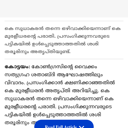
കെ സുധാകരൻ തന്നെ ഒഴിവാക്കിയെന്നാണ് കെ
മുരളീധരന്‍റെ പരാതി. പ്രസംഗിക്കുന്നവരുടെ
പട്ടികയിൽ ഉൾപ്പെടുത്താത്തതിൽ ശശി
തരൂരിനും അതൃപ്തിയുണ്ട്.
കോട്ടയം:
കോൺഗ്രസിന്റെ വൈക്കം
സത്യഗ്രഹ ശതാബ്ദി ആഘോഷത്തിലും
വിവാദം. പ്രസംഗിക്കാൻ ക്ഷണിക്കാഞ്ഞതിൽ
കെ മുരളീധരന്‍ അതൃപ്തി അറിയിച്ചു. കെ
സുധാകരൻ തന്നെ ഒഴിവാക്കിയെന്നാണ് കെ
മുരളീധരന്‍റെ പരാതി. പ്രസംഗിക്കുന്നവരുടെ
പട്ടികയിൽ ഉൾപ്പെടുത്താത്തതിൽ ശശി
തരൂരിനും അതൃപ്തിയുണ്ട്.
Read Full Article