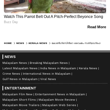
HOME
NEWS
KERALA NEWS
കോണ്‍ഗ്രസിന്‍റെ വൈക്കം സത്യാഗ്രഹ സമ്മേളനത്തില്‍ വിവാദം; പ്രസംഗിക്കാന്‍ ക്ഷണിക്കാത്തതില്‍ കെ മുരളീധരന് അതൃപ്തി
NEWS
Malayalam News
Breaking Malayalam News
Latest Malayalam News
India News in Malayalam
Kerala News
Crime News
International News in Malayalam
Gulf News in Malayalam
Viral News
ENTERTAINMENT
Malayalam Film New
Entertainment News in Malayalam
Malayalam Short Films
Malayalam Movie Review
Malayalam Movie Trailers
Malayalam Web Series