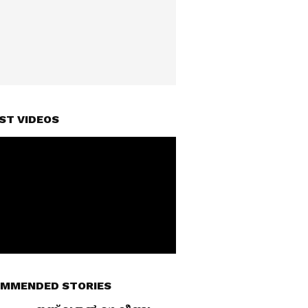
ST VIDEOS
MMENDED STORIES