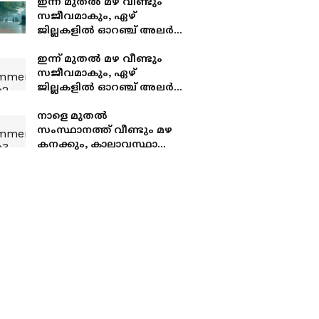
ഇന്ന് മുതൽ മഴ വീണ്ടും
സജീവമാകും, ഏഴ്
ജില്ലകളിൽ ഓറഞ്ച് അലർട്ട്,
അഞ്ച് താലൂക്കുകളിൽ
അവധി
ഇന്ന് മുതൽ മഴ വീണ്ടും
സജീവമാകും, ഏഴ്
ജില്ലകളിൽ ഓറഞ്ച് അലർട്ട്,
അഞ്ച് താലൂക്കുകളിൽ
അവധി
നാളെ മുതൽ
സംസ്ഥാനത്ത് വീണ്ടും മഴ
കനക്കും, കാലാവസ്ഥാ
മുന്നറിയിപ്പ്