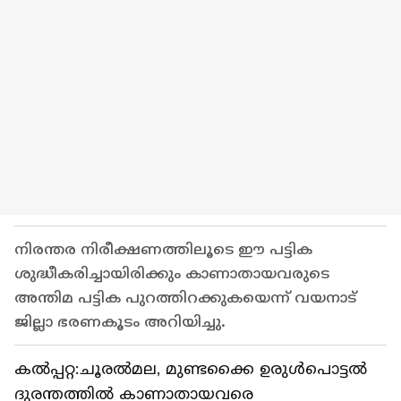
നിരന്തര നിരീക്ഷണത്തിലൂടെ ഈ പട്ടിക
ശുദ്ധീകരിച്ചായിരിക്കും കാണാതായവരുടെ
അന്തിമ പട്ടിക പുറത്തിറക്കുകയെന്ന് വയനാട്
ജില്ലാ ഭരണകൂടം അറിയിച്ചു.
കല്‍പ്പറ്റ:ചൂരല്‍മല, മുണ്ടക്കൈ ഉരുള്‍പൊട്ടല്‍
ദുരന്തത്തില്‍ കാണാതായവരെ