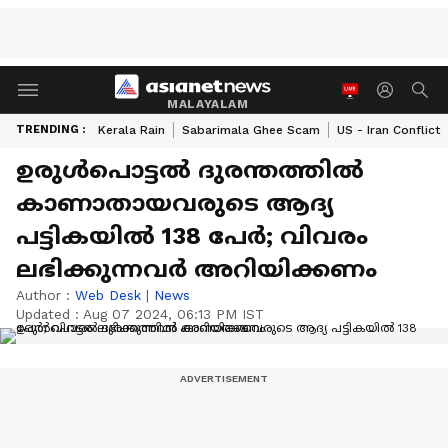
MALAYALAM
TRENDING :
Kerala Rain
Sabarimala Ghee Scam
US - Iran Conflict
ഉരുള്‍പൊട്ടൽ ദുരന്തത്തിൽ
കാണാതായവരുടെ ആദ്യ
പട്ടികയിൽ 138 പേർ; വിവരം
ലഭിക്കുന്നവര്‍ അറിയിക്കണം
Author :
Web Desk
|
News
Updated :
Aug 07 2024, 06:13 PM IST