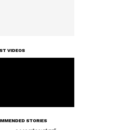
ST VIDEOS
MMENDED STORIES