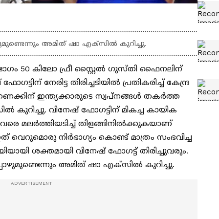
ുണ്ടെന്നും അമിത് ഷാ എക്സില്‍ കുറിച്ചു.
വിഭാഗം 50 കിലോ ഫ്രീ സ്റ്റൈല്‍ ഗുസ്തി ഫൈനലിന്
്ടിന് നേരിട്ട തിരിച്ചടിയില്‍ പ്രതികരിച്ച് കേന്ദ്ര
്കണക്കിന് ഇന്ത്യക്കാരുടെ സ്വപ്നങ്ങൾ തകർത്ത
 കുറിച്ചു. വിനേഷ് ഫോഗട്ടിന് മികച്ച കായിക
രെ മലര്‍ത്തിയടിച്ച് തിളങ്ങിനില്‍ക്കുകയാണ്
 വെറുമൊരു നിര്‍ഭാഗ്യം കൊണ്ട് മാത്രം സംഭവിച്ച
ിയായി ശക്തമായി വിനേഷ് ഫോഗട്ട് തിരിച്ചുവരും.
ഴുമുണ്ടെന്നും അമിത് ഷാ എക്സില്‍ കുറിച്ചു.