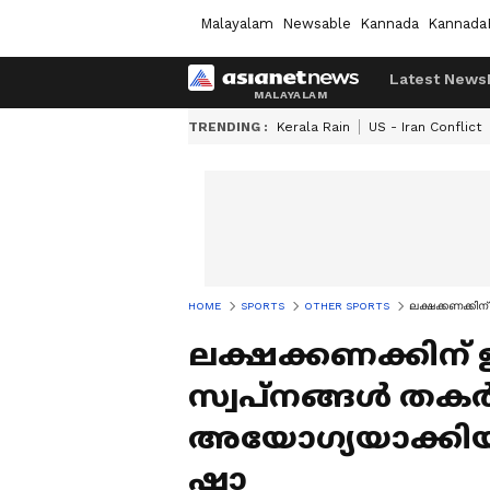
Malayalam
Newsable
Kannada
Kannada
Latest News
TRENDING :
Kerala Rain
US - Iran Conflict
HOME
SPORTS
OTHER SPORTS
ലക്ഷക്കണക്കിന
ലക്ഷക്കണക്കിന് ഇ
സ്വപ്നങ്ങൾ തകർ
അയോഗ്യയാക്കിയ
ഷാ