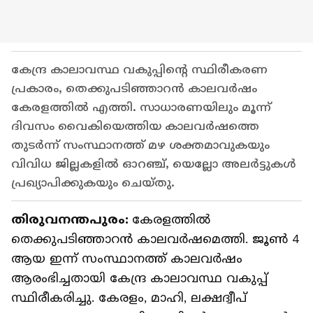
കേന്ദ്ര കാലാവസ്ഥ വകുപ്പിന്റെ സ്ഥിരീകരണ
പ്രകാരം, തെക്കുപടിഞ്ഞാറൻ കാലവർഷം
കേരളത്തിൽ എത്തി. സാധാരണയിലും മൂന്ന്
ദിവസം വൈകിയെത്തിയ കാലവർഷത്തെ
തുടർന്ന് സംസ്ഥാനത്ത് മഴ ശക്തമാവുകയും
വിവിധ ജില്ലകളിൽ ഓറഞ്ച്, യെല്ലോ അലർട്ടുകൾ
പ്രഖ്യാപിക്കുകയും ചെയ്തു.
തിരുവനന്തപുരം:
കേരളത്തിൽ
തെക്കുപടിഞ്ഞാറൻ കാലവർഷമെത്തി. ജൂൺ 4
ആയ ഇന്ന് സംസ്ഥാനത്ത് കാലവർഷം
ആരംഭിച്ചതായി കേന്ദ്ര കാലാവസ്ഥ വകുപ്പ്
സ്ഥിരീകരിച്ചു. കേരളം, മാഹി, ലക്ഷദ്വീപ്