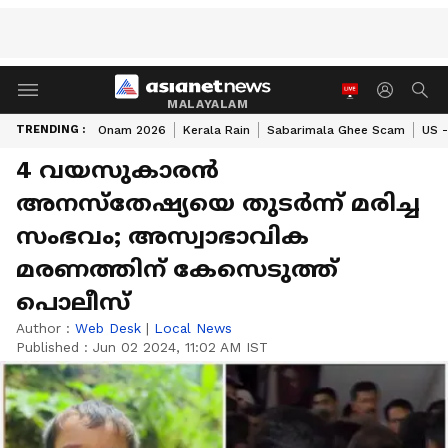
MALAYALAM
TRENDING :
Onam 2026
Kerala Rain
Sabarimala Ghee Scam
US -
4 വയസുകാരൻ
അനസ്തേഷ്യയെ തുടർന്ന് മരിച്ച
സംഭവം; അസ്വാഭാവിക
മരണത്തിന് കേസെടുത്ത്
പൊലീസ്
Author :
Web Desk
|
Local News
Published :
Jun 02 2024, 11:02 AM IST