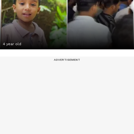
4 year old