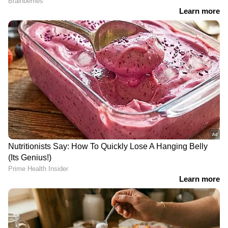
RECOMMENDED STORIES