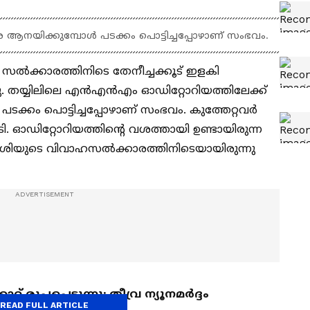
 ആനയിക്കുമ്പോള്‍ പടക്കം പൊട്ടിച്ചപ്പോഴാണ് സംഭവം.
ഹ സല്‍ക്കാരത്തിനിടെ തേനീച്ചക്കൂട് ഇളകി
റു. തയ്യിലിലെ എന്‍എന്‍എം ഓഡിറ്റോറിയത്തിലേക്ക്
ക്കം പൊട്ടിച്ചപ്പോഴാണ് സംഭവം. കുത്തേറ്റവര്‍
ടി. ഓഡിറ്റോറിയത്തിന്റെ വശത്തായി ഉണ്ടായിരുന്ന
ിയുടെ വിവാഹസല്‍ക്കാരത്തിനിടെയായിരുന്നു
റ് രൂപപ്പെടുന്നു; തീവ്ര ന്യൂനമര്‍ദ്ദം
READ FULL ARTICLE