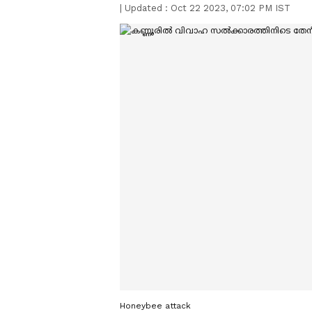
|
Updated :
Oct 22 2023, 07:02 PM IST
Honeybee attack