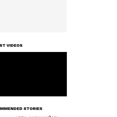
ST VIDEOS
MMENDED STORIES