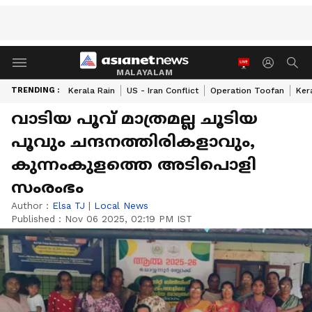
MALAYALAM
TRENDING :
Kerala Rain
US - Iran Conflict
Operation Toofan
Ker
വാടിയ പൂവ് മാത്രമല്ല ചൂടിയ
പൂവും ചന്ദനത്തിരികളാവും,
കുന്നംകുളത്തെ അടിപൊളി
സംരംഭം
Author :
Elsa TJ
|
Local News
Published :
Nov 06 2025, 02:19 PM IST