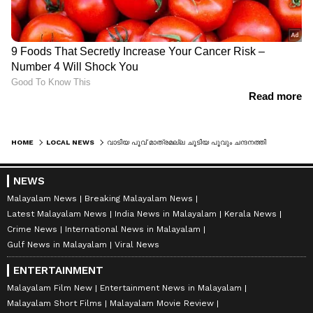
HOME
LOCAL NEWS
വാടിയ പൂവ് മാത്രമല്ല ചൂടിയ പൂവും ചന്ദനത്തിരികളാവും, കുന്നംകുളത്തെ അടിപൊളി സംരംഭം
NEWS
Malayalam News
Breaking Malayalam News
Latest Malayalam News
India News in Malayalam
Kerala News
Crime News
International News in Malayalam
Gulf News in Malayalam
Viral News
ENTERTAINMENT
Malayalam Film New
Entertainment News in Malayalam
Malayalam Short Films
Malayalam Movie Review