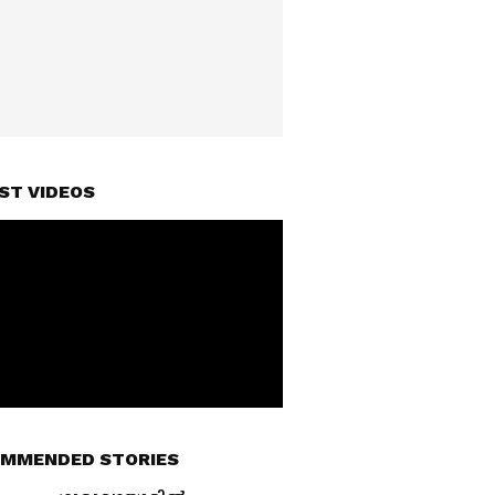
ST VIDEOS
MMENDED STORIES