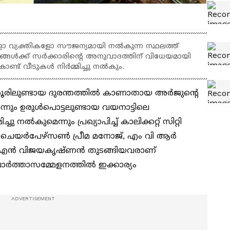
വ്യക്തികളോ സൗജന്യമായി നല്‍കുന്ന സ്ഥലത്ത്
ംബങ്ങള്‍ക്ക് സര്‍ക്കാരിന്റെ അനുവാദത്തിന് വിധേയമായി
ട് വീടുകള്‍ നിര്‍മ്മിച്ചു നല്‍കും.
രിലുണ്ടായ ദുരന്തത്തില്‍ കാണാതായ അര്‍ജുന്‍റെ
്നും ഉരുള്‍പൊട്ടലുണ്ടായ വയനാട്ടിലെ
ച്ചു നല്‍കുമെന്നും പ്രഖ്യാപിച്ച് കാലിക്കറ്റ് സിറ്റി
ചെയര്‍പേഴ്‌സണ്‍ പ്രീമ മനോജ്, എം വി ആര്‍
 സി എന്‍ വിജയകൃഷ്ണന്‍ തുടങ്ങിയവരാണ്
ാര്‍ത്താസമ്മേളനത്തില്‍ ഇക്കാര്യം