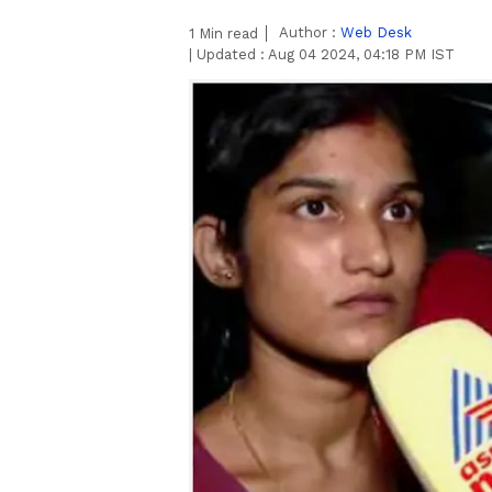
Author :
Web Desk
1
Min read
|
Updated :
Aug 04 2024, 04:18 PM IST