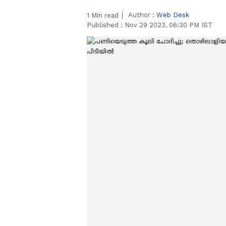
Author :
Web Desk
1
Min read
Published :
Nov 29 2023, 06:30 PM IST