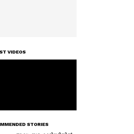
ST VIDEOS
MMENDED STORIES