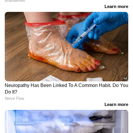
RECOMMENDED STORIES