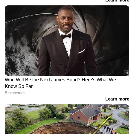
Related Articles