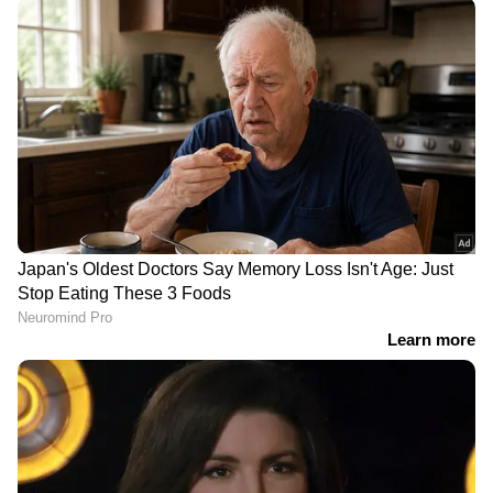
DOWNLOAD APP
RECOMMENDED STORIES