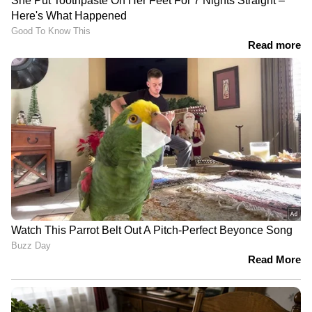
DOWNLOAD APP
RECOMMENDED STORIES