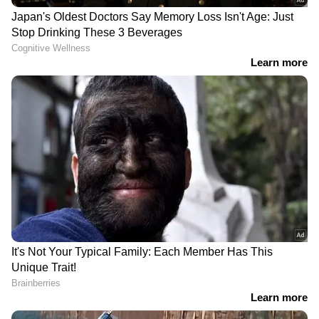
LATEST VIDEOS