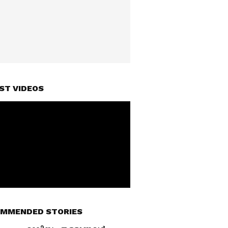
ST VIDEOS
MMENDED STORIES