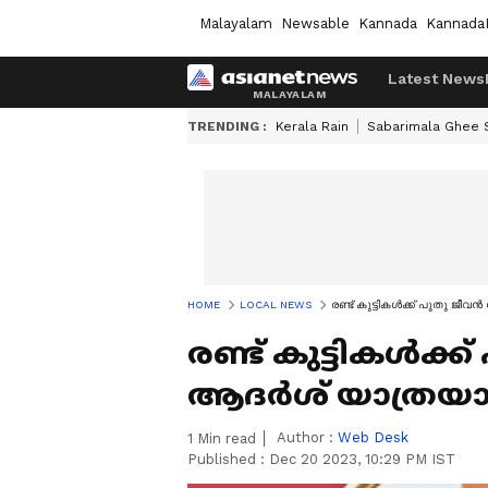
Malayalam
Newsable
Kannada
Kannada
Latest News
TRENDING :
Kerala Rain
Sabarimala Ghee
HOME
LOCAL NEWS
രണ്ട് കുട്ടികള്‍ക്ക് പുതു ജീവ
രണ്ട് കുട്ടികള്‍ക്
ആദര്‍ശ് യാത്രയ
Author :
Web Desk
1
Min read
Published :
Dec 20 2023, 10:29 PM IST