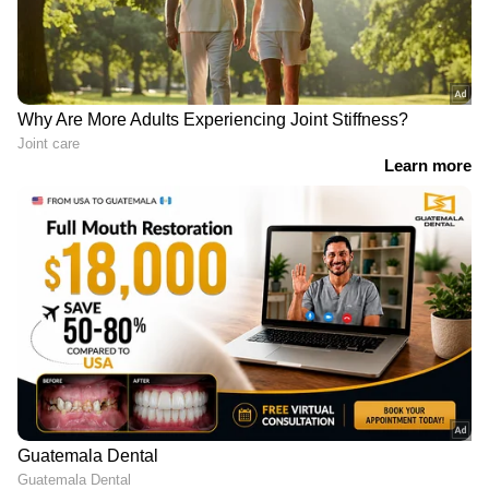
വിശദമായി | 08 August 2026