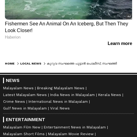
HOME
LOCAL NEWS
കുറുവ സംഘത്തെ പൂട്ടാൻ പൊലീസ്; സംഘത്തിലെ സന്തോഷ് സെൽവൻ അഞ്ച് ദിവസത്തെ പൊലീസ് കസ്റ്റഡിയിൽ
NEWS
Malayalam News
Breaking Malayalam News
Latest Malayalam News
India News in Malayalam
Kerala News
Crime News
International News in Malayalam
Gulf News in Malayalam
Viral News
ENTERTAINMENT
Malayalam Film New
Entertainment News in Malayalam
Malayalam Short Films
Malayalam Movie Review