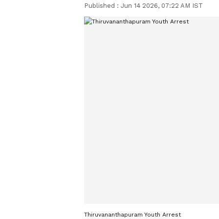
Published :
Jun 14 2026, 07:22 AM IST
Thiruvananthapuram Youth Arrest