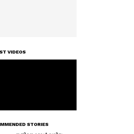
ST VIDEOS
MMENDED STORIES