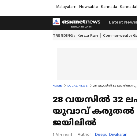
Malayalam
Newsable
Kannada
Kannada
Latest News
TRENDING :
Kerala Rain
Commonwealth G
HOME
LOCAL NEWS
28 വയസിൽ 32 ലഹരിക്കേസു
28 വയസിൽ 32 ലഹ
യുവാവ് കരുതൽ
ജയിലിൽ
Author :
Deepu Divakaran
1
Min read