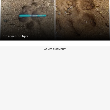
presence of tiger