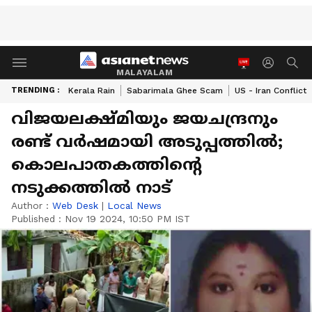
MALAYALAM
TRENDING :
Kerala Rain
Sabarimala Ghee Scam
US - Iran Conflict
വിജയലക്ഷ്മിയും ജയചന്ദ്രനും
രണ്ട് വർഷമായി അടുപ്പത്തിൽ;
കൊലപാതകത്തിന്റെ
നടുക്കത്തിൽ നാട്
Author :
Web Desk
|
Local News
Published :
Nov 19 2024, 10:50 PM IST