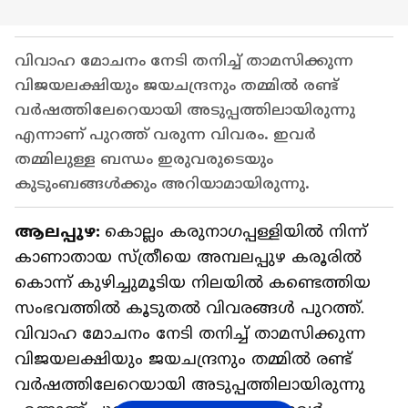
വിവാഹ മോചനം നേടി തനിച്ച് താമസിക്കുന്ന
വിജയലക്ഷിയും ജയചന്ദ്രനും തമ്മിൽ രണ്ട്
വർഷത്തിലേറെയായി അടുപ്പത്തിലായിരുന്നു
എന്നാണ് പുറത്ത് വരുന്ന വിവരം. ഇവർ
തമ്മിലുള്ള ബന്ധം ഇരുവരുടെയും
കുടുംബങ്ങൾക്കും അറിയാമായിരുന്നു.
ആലപ്പുഴ:
കൊല്ലം കരുനാഗപ്പള്ളിയിൽ നിന്ന്
കാണാതായ സ്ത്രീയെ അമ്പലപ്പുഴ കരൂരിൽ
കൊന്ന് കുഴിച്ചുമൂടിയ നിലയിൽ കണ്ടെത്തിയ
സംഭവത്തില്‍ കൂടുതല്‍ വിവരങ്ങള്‍ പുറത്ത്.
വിവാഹ മോചനം നേടി തനിച്ച് താമസിക്കുന്ന
വിജയലക്ഷിയും ജയചന്ദ്രനും തമ്മിൽ രണ്ട്
വർഷത്തിലേറെയായി അടുപ്പത്തിലായിരുന്നു