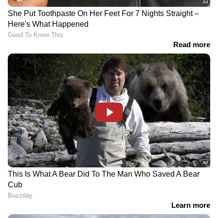
RECOMMENDED STORIES