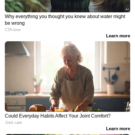
RECOMMENDED STORIES