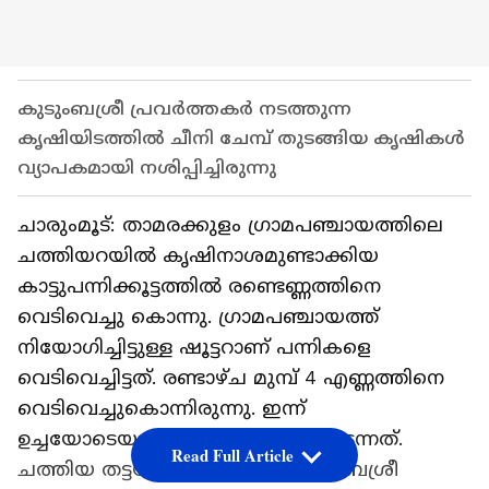
കുടുംബശ്രീ പ്രവർത്തകർ നടത്തുന്ന
കൃഷിയിടത്തിൽ ചീനി ചേമ്പ് തുടങ്ങിയ കൃഷികൾ
വ്യാപകമായി നശിപ്പിച്ചിരുന്നു
ചാരുംമൂട്: താമരക്കുളം ഗ്രാമപഞ്ചായത്തിലെ
ചത്തിയറയിൽ കൃഷിനാശമുണ്ടാക്കിയ
കാട്ടുപന്നിക്കൂട്ടത്തിൽ രണ്ടെണ്ണത്തിനെ
വെടിവെച്ചു കൊന്നു. ഗ്രാമപഞ്ചായത്ത്
നിയോഗിച്ചിട്ടുള്ള ഷൂട്ടറാണ് പന്നികളെ
വെടിവെച്ചിട്ടത്. രണ്ടാഴ്ച മുമ്പ് 4 എണ്ണത്തിനെ
വെടിവെച്ചുകൊന്നിരുന്നു. ഇന്ന്
ഉച്ചയോടെയായിരുന്നു പന്നിവേട്ട നടന്നത്.
Read Full Article
ചത്തിയ തട്ടയ്ക്കാട്ട് സമീപം കുടുംബശ്രീ