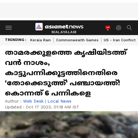
MALAYALAM
TRENDING :
Kerala Rain
Commonwealth Games
US - Iran Conflict
താമരക്കുളത്തെ കൃഷിയിടത്ത്
വൻ നാശം,
കാട്ടുപന്നിക്കൂട്ടത്തിനെതിരെ
'തോക്കെടുത്ത്' പഞ്ചായത്ത്!
കൊന്നത് 6 പന്നികളെ
Author :
Web Desk
|
Local News
Updated :
Oct 17 2023, 01:18 AM IST