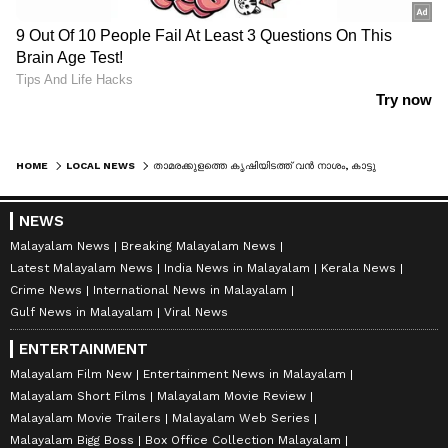
HOME
LOCAL NEWS
താമരക്കുളത്തെ കൃഷിയിടത്ത് വൻ നാശം, കാട്ടുപന്നിക്കൂട്ടത്തിനെതിരെ 'തോക്കെടുത്ത്' പഞ്ചായത്ത്! കൊന്നത് 6 പന്നികളെ
NEWS
Malayalam News
Breaking Malayalam News
Latest Malayalam News
India News in Malayalam
Kerala News
Crime News
International News in Malayalam
Gulf News in Malayalam
Viral News
ENTERTAINMENT
Malayalam Film New
Entertainment News in Malayalam
Malayalam Short Films
Malayalam Movie Review
Malayalam Movie Trailers
Malayalam Web Series
Malayalam Bigg Boss
Box Office Collection Malayalam