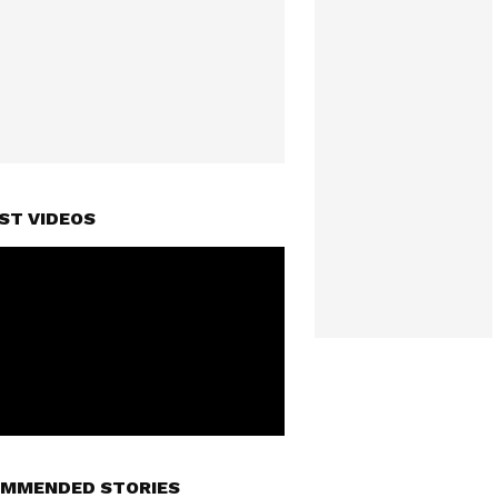
ST VIDEOS
MMENDED STORIES