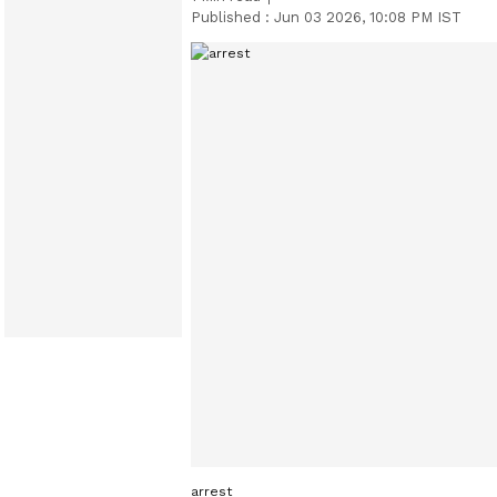
Published :
Jun 03 2026, 10:08 PM IST
arrest