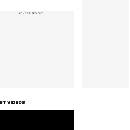
ST VIDEOS