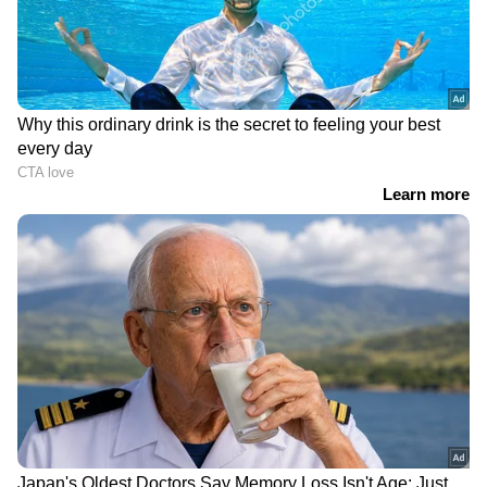
RECOMMENDED STORIES