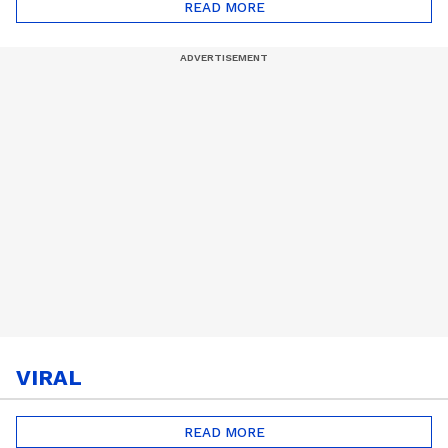
READ MORE
VIRAL
READ MORE