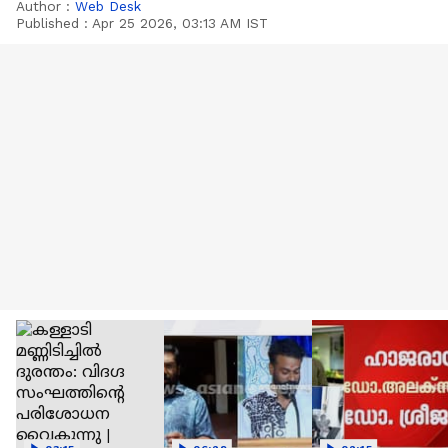
Author :
Web Desk
Published :
Apr 25 2026, 03:13 AM IST