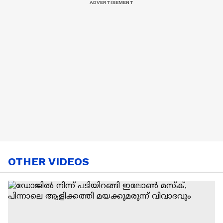
OTHER VIDEOS