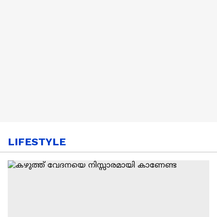
LIFESTYLE