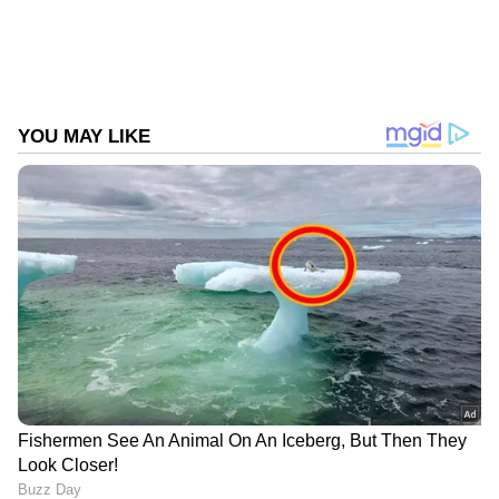
DOWNLOAD APP