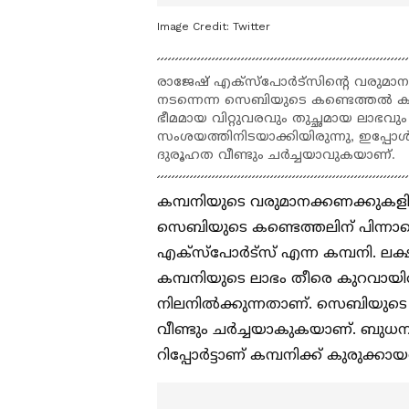
Image Credit:
Twitter
രാജേഷ് എക്സ്പോര്‍ട്സിന്‍റെ വരുമാന
നടന്നെന്ന സെബിയുടെ കണ്ടെത്തല്‍ കമ
ഭീമമായ വിറ്റുവരവും തുച്ഛമായ ലാഭവും 
സംശയത്തിനിടയാക്കിയിരുന്നു, ഇപ്പ
ദുരൂഹത വീണ്ടും ചര്‍ച്ചയാവുകയാണ്.
കമ്പനിയുടെ വരുമാനക്കണക്കുകളില്
സെബിയുടെ കണ്ടെത്തലിന് പിന്നാ
എക്സ്പോര്‍ട്സ് എന്ന കമ്പനി. ലക
കമ്പനിയുടെ ലാഭം തീരെ കുറവായിരി
നിലനില്‍ക്കുന്നതാണ്. സെബിയ
വീണ്ടും ചര്‍ച്ചയാകുകയാണ്. ബുധ
റിപ്പോര്‍ട്ടാണ് കമ്പനിക്ക് കുരുക്കായ