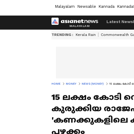
Malayalam
Newsable
Kannada
Kannada
Latest News
TRENDING :
Kerala Rain
Commonwealth G
HOME
MONEY
NEWS (MONEY)
15 ലക്ഷം കോടി വ
15 ലക്ഷം കോടി
കുരുക്കിയ രാജേഷ
'കണക്കുകളിലെ കള
പഴക്കം