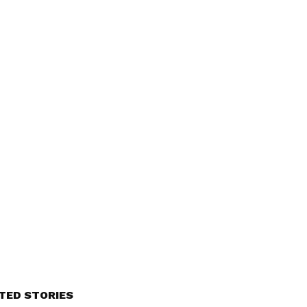
TED STORIES