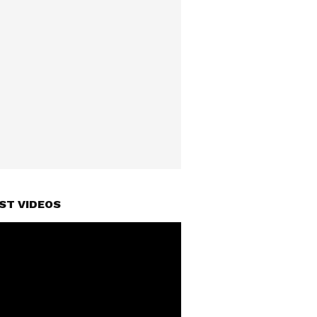
ST VIDEOS