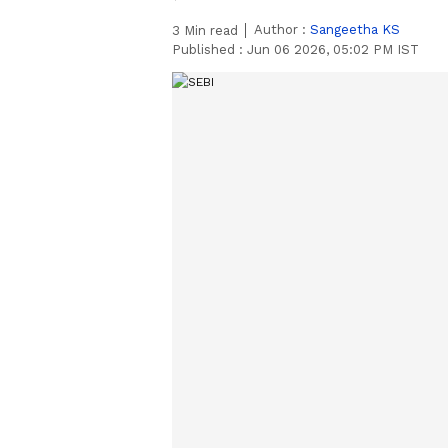
Author :
Sangeetha KS
3
Min read
Published :
Jun 06 2026, 05:02 PM IST