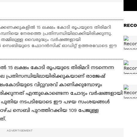
RECO
ക്കണക്കുകളില്‍ 15 ലക്ഷം കോടി രൂപയുടെ തിരിമറി
്പനിയെ നേരത്തെ പ്രതിസന്ധിയിലാക്കിയിരിക്കുന്നു.
തമ്മിലുള്ള വൈരുദ്ധ്യം വര്‍ഷങ്ങളായി
ോള്‍ സെബിയുടെ ഫോറന്‍സിക് ഓഡിറ്റ് ഉത്തരവോടെ ഈ
‍ 15 ലക്ഷം കോടി രൂപയുടെ തിരിമറി നടന്നെന്ന
ലെ പ്രതിസന്ധിയിലായിരിക്കുകയാണ് രാജേഷ്
്ഷംകോടിയുടെ വിറ്റുവരവ് കാണിക്കുമ്പോഴും
ക്കുന്നത് എന്തുകൊണ്ടെന്ന ചോദ്യം വര്‍ഷങ്ങളായി
ുടെ പുതിയ നടപടിയോടെ ഈ പഴയ സംശയങ്ങള്‍
നാഴ്ച സെബി പുറത്തിറക്കിയ 109 പേജുള്ള
ത്.