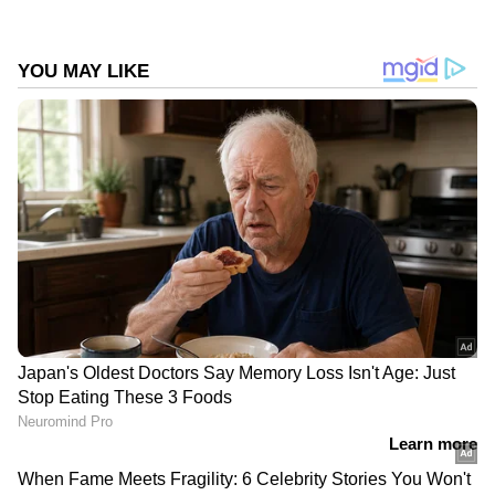
Follow Us
DOWNLOAD APP