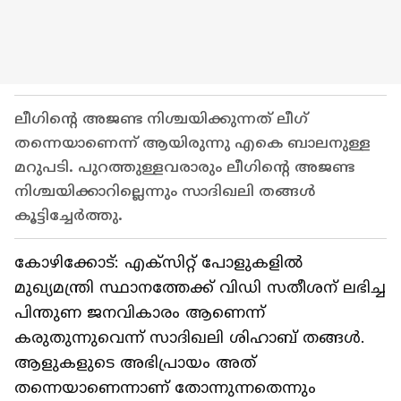
ലീഗിന്റെ അജണ്ട നിശ്ചയിക്കുന്നത് ലീഗ്
തന്നെയാണെന്ന് ആയിരുന്നു എകെ ബാലനുള്ള
മറുപടി. പുറത്തുള്ളവരാരും ലീഗിന്റെ അജണ്ട
നിശ്ചയിക്കാറില്ലെന്നും സാദിഖലി തങ്ങൾ
കൂട്ടിച്ചേർത്തു.
കോഴിക്കോട്: എക്സിറ്റ് പോളുകളിൽ
മുഖ്യമന്ത്രി സ്ഥാനത്തേക്ക് വിഡി സതീശന് ലഭിച്ച
പിന്തുണ ജനവികാരം ആണെന്ന്
കരുതുന്നുവെന്ന് സാദിഖലി ശിഹാബ് തങ്ങൾ.
ആളുകളുടെ അഭിപ്രായം അത്
തന്നെയാണെന്നാണ് തോന്നുന്നതെന്നും