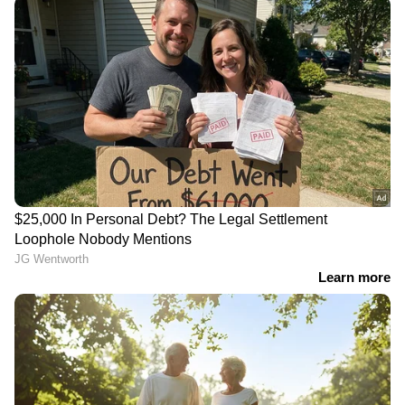
LATEST VIDEOS