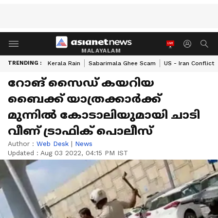
MALAYALAM
TRENDING :
Kerala Rain
Sabarimala Ghee Scam
US - Iran Conflict
റോങ് സൈഡ് കയറിയ
ബൈക്ക് യാത്രക്കാര്‍ക്ക്
മുന്നിൽ കോടാലിയുമായി ചാടി
വീണ് ട്രാഫിക് പൊലീസ്
Author :
Web Desk
|
News
Updated :
Aug 03 2022, 04:15 PM IST