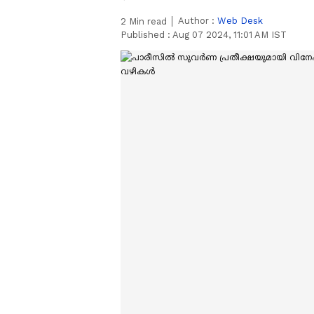
Author :
Web Desk
2
Min read
Published :
Aug 07 2024, 11:01 AM IST