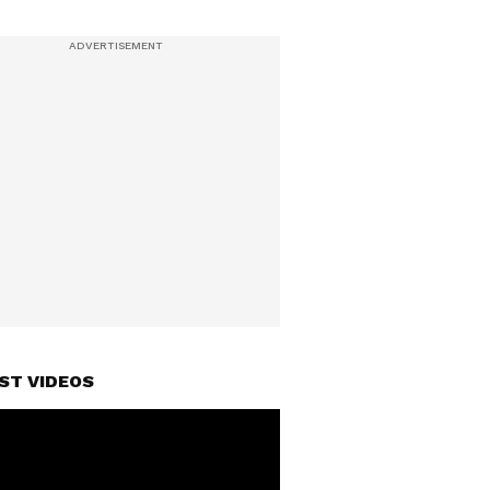
ST VIDEOS