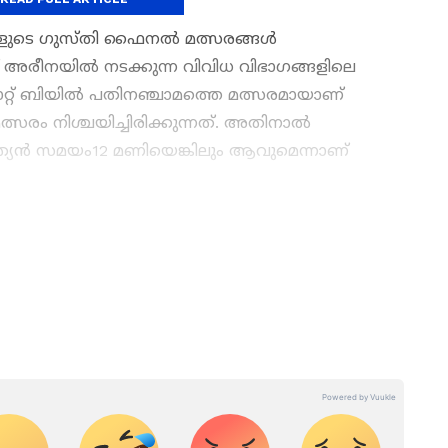
ളുടെ ഗുസ്തി ഫൈനല്‍ മത്സരങ്ങള്‍
് അരീനയില്‍ നടക്കുന്ന വിവിധ വിഭാഗങ്ങളിലെ
റ്റ് ബിയില്‍ പതിനഞ്ചാമത്തെ മത്സരമായാണ്
ം നിശ്ചയിച്ചിരിക്കുന്നത്. അതിനാല്‍
ഇന്ത്യൻ സമയം12 മണിയെങ്കിലും ആവുമെന്നാണ്