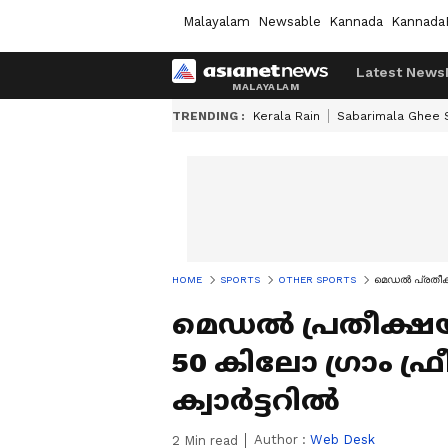
Malayalam
Newsable
Kannada
Kannada
Latest News
TRENDING :
Kerala Rain
Sabarimala Ghee
HOME
SPORTS
OTHER SPORTS
മെഡല്‍ പ്രതീക്ഷ
മെഡല്‍ പ്രതീക്ഷ
50 കിലോ ഗ്രാം ഫ്ര
ക്വാര്‍ട്ടറില്‍
Author :
Web Desk
2
Min read