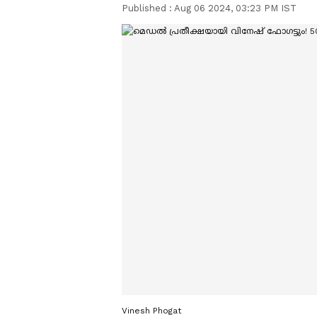
Published :
Aug 06 2024, 03:23 PM IST
Vinesh Phogat