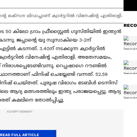
‌നിന്റെ ഒക്‌സന ലിവാച്ചാണ് ക്വാര്‍ട്ടറില്‍ വിനേഷിന്റ എതിരാളി.
RECO
50 കിലോ ഗ്രാം ഫ്രീസ്റ്റൈല്‍ ഗുസ്തിയില്‍ ഇന്ത്യന്‍
‍ കടന്നു. ജപ്പാന്റെ യു സുസാകിയെ 3-2ന്
്‍ കടന്നത്. 3.40ന് നടക്കുന്ന ക്വാര്‍ട്ടറില്‍
 ക്വാര്‍ട്ടറില്‍ വിനേഷിന്റ എതിരാളി. അതേസമയം,
് നിരാശപ്പെടേണ്ടിവന്നു. റെപ്പഷാഗെ റൗണ്ടില്‍
ഥാനത്താണ് ഫിനിഷ് ചെയ്യേണ്ടി വന്നത്. 52.59
ിഷ് ചെയ്തത്. പുരുഷ വിഭാഗം ടേബിള്‍ ടെന്നിസ്
ലിലെ ആദ്യ മത്സരത്തിലും ഇന്ത്യ പരാജയപ്പെട്ടു. ആദ്യ
രത് കമലിനെ തോല്‍പ്പിച്ചു.
READ FULL ARTICLE