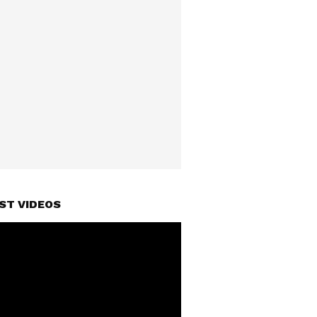
ST VIDEOS