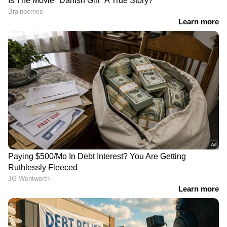
RECOMMENDED STORIES